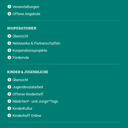
Veranstaltungen
Offene Angebote
KOOPERATIONEN
Übersicht
Netzwerke & Partnerschaften
Kooperationsprojekte
Fördernde
KINDER & JUGENDLICHE
Übersicht
Jugendsozialarbeit
Offener Kindertreff
Mädchen*- und Jungs*Tage
KinderKultur
Kindertreff Online