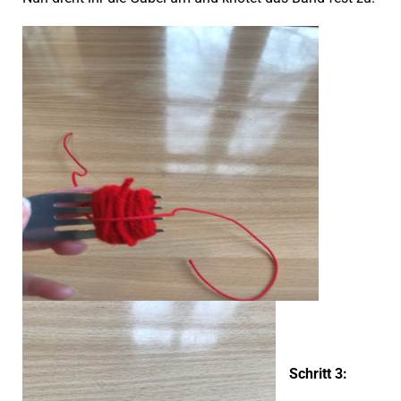
Schritt 3: