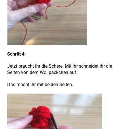
Schritt 4:
Jetzt braucht ihr die Schere. Mit ihr schneidet ihr die
Seiten von dem Wollpäckchen auf.
Das macht ihr mit beiden Seiten.