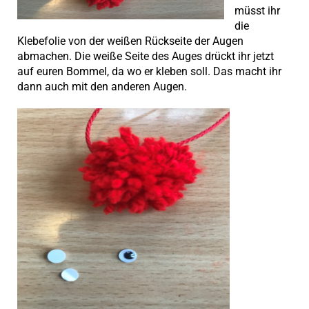
müsst ihr
die
Klebefolie von der weißen Rückseite der Augen
abmachen. Die weiße Seite des Auges drückt ihr jetzt
auf euren Bommel, da wo er kleben soll. Das macht ihr
dann auch mit den anderen Augen.