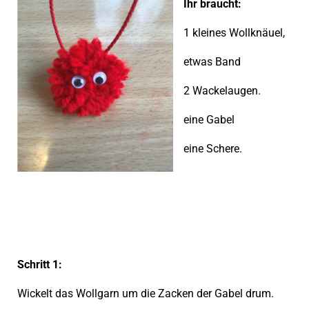
Ihr braucht:
1 kleines Wollknäuel,
etwas Band
2 Wackelaugen.
eine Gabel
eine Schere.
Schritt 1:
Wickelt das Wollgarn um die Zacken der Gabel drum.