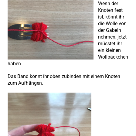
Wenn der
Knoten fest
ist, könnt ihr
die Wolle von
der Gabeln
nehmen, jetzt
müsstet ihr
ein kleinen
Wollpäckchen
haben.
Das Band könnt ihr oben zubinden mit einem Knoten
zum Aufhängen.