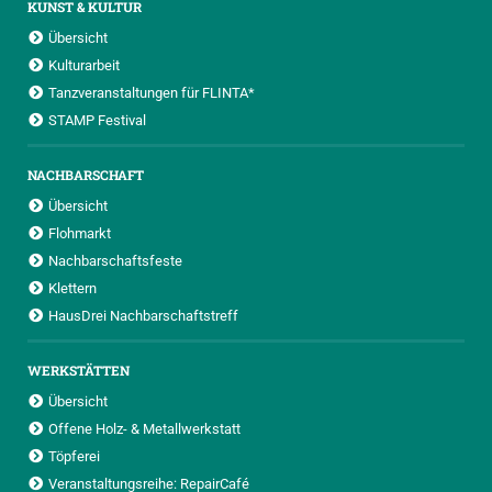
KUNST & KULTUR
Übersicht
Kulturarbeit
Tanzveranstaltungen für FLINTA*
STAMP Festival
NACHBARSCHAFT
Übersicht
Flohmarkt
Nachbarschaftsfeste
Klettern
HausDrei Nachbarschaftstreff
WERKSTÄTTEN
Übersicht
Offene Holz- & Metallwerkstatt
Töpferei
Veranstaltungsreihe: RepairCafé