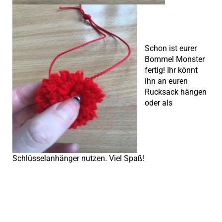
Schon ist eurer
Bommel Monster
fertig! Ihr könnt
ihn an euren
Rucksack hängen
oder als
Schlüsselanhänger nutzen. Viel Spaß!