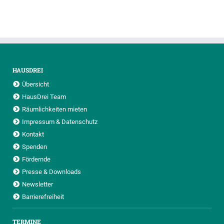
HAUSDREI
Übersicht
HausDrei Team
Räumlichkeiten mieten
Impressum & Datenschutz
Kontakt
Spenden
Fördernde
Presse & Downloads
Newsletter
Barrierefreiheit
TERMINE