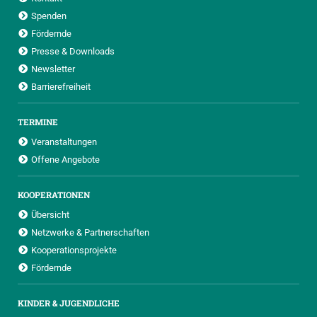
Spenden
Fördernde
Presse & Downloads
Newsletter
Barrierefreiheit
TERMINE
Veranstaltungen
Offene Angebote
KOOPERATIONEN
Übersicht
Netzwerke & Partnerschaften
Kooperationsprojekte
Fördernde
KINDER & JUGENDLICHE