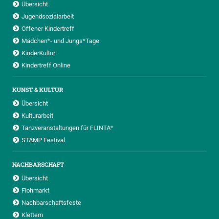
Übersicht
Jugendsozialarbeit
Offener Kindertreff
Mädchen*- und Jungs*Tage
KinderKultur
Kindertreff Online
KUNST & KULTUR
Übersicht
Kulturarbeit
Tanzveranstaltungen für FLINTA*
STAMP Festival
NACHBARSCHAFT
Übersicht
Flohmarkt
Nachbarschaftsfeste
Klettern