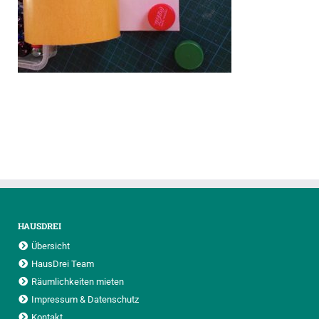
HAUSDREI
Übersicht
HausDrei Team
Räumlichkeiten mieten
Impressum & Datenschutz
Kontakt