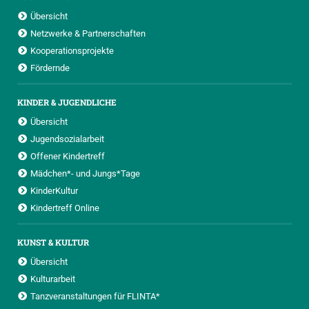
Übersicht
Netzwerke & Partnerschaften
Kooperationsprojekte
Fördernde
KINDER & JUGENDLICHE
Übersicht
Jugendsozialarbeit
Offener Kindertreff
Mädchen*- und Jungs*Tage
KinderKultur
Kindertreff Online
KUNST & KULTUR
Übersicht
Kulturarbeit
Tanzveranstaltungen für FLINTA*