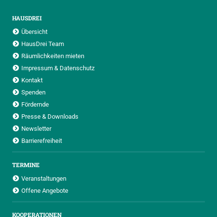
HAUSDREI
Übersicht
HausDrei Team
Räumlichkeiten mieten
Impressum & Datenschutz
Kontakt
Spenden
Fördernde
Presse & Downloads
Newsletter
Barrierefreiheit
TERMINE
Veranstaltungen
Offene Angebote
KOOPERATIONEN