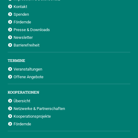
Kontakt
Spenden
Fördernde
Presse & Downloads
Newsletter
Barrierefreiheit
TERMINE
Veranstaltungen
Offene Angebote
KOOPERATIONEN
Übersicht
Netzwerke & Partnerschaften
Kooperationsprojekte
Fördernde