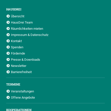
HAUSDREI
Übersicht
HausDrei Team
Räumlichkeiten mieten
Impressum & Datenschutz
Kontakt
Spenden
Fördernde
Presse & Downloads
Newsletter
Barrierefreiheit
TERMINE
Veranstaltungen
Offene Angebote
KOOPERATIONEN