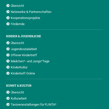
Übersicht
Netzwerke & Partnerschaften
Kooperationsprojekte
Fördernde
KINDER & JUGENDLICHE
Übersicht
Jugendsozialarbeit
Offener Kindertreff
Mädchen*- und Jungs*Tage
KinderKultur
Kindertreff Online
KUNST & KULTUR
Übersicht
Kulturarbeit
Tanzveranstaltungen für FLINTA*