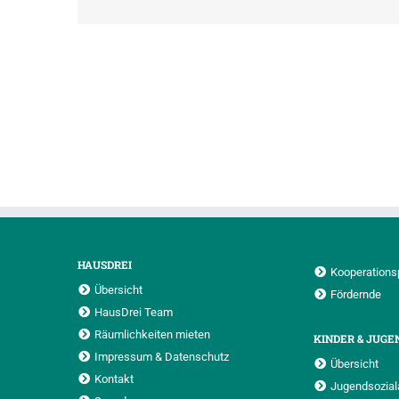
HAUSDREI
Kooperations
Übersicht
Fördernde
HausDrei Team
Räumlichkeiten mieten
KINDER & JUGE
Impressum & Datenschutz
Übersicht
Kontakt
Jugendsoziala