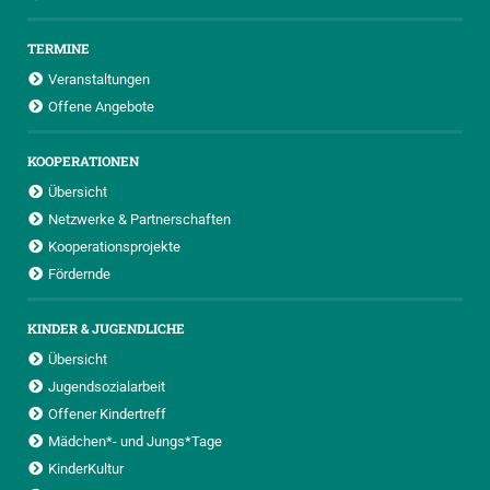
TERMINE
Veranstaltungen
Offene Angebote
KOOPERATIONEN
Übersicht
Netzwerke & Partnerschaften
Kooperationsprojekte
Fördernde
KINDER & JUGENDLICHE
Übersicht
Jugendsozialarbeit
Offener Kindertreff
Mädchen*- und Jungs*Tage
KinderKultur