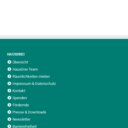
HAUSDREI
Übersicht
HausDrei Team
Räumlichkeiten mieten
Impressum & Datenschutz
Kontakt
Spenden
Fördernde
Presse & Downloads
Newsletter
Barrierefreiheit