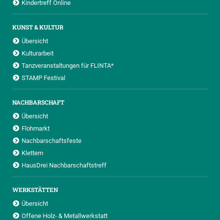
Kindertreff Online
KUNST & KULTUR
Übersicht
Kulturarbeit
Tanzveranstaltungen für FLINTA*
STAMP Festival
NACHBARSCHAFT
Übersicht
Flohmarkt
Nachbarschaftsfeste
Klettern
HausDrei Nachbarschaftstreff
WERKSTÄTTEN
Übersicht
Offene Holz- & Metallwerkstatt