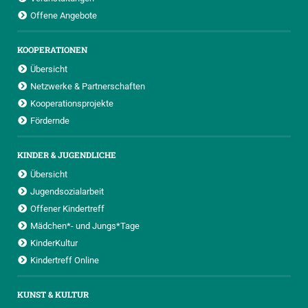
Offene Angebote
KOOPERATIONEN
Übersicht
Netzwerke & Partnerschaften
Kooperationsprojekte
Fördernde
KINDER & JUGENDLICHE
Übersicht
Jugendsozialarbeit
Offener Kindertreff
Mädchen*- und Jungs*Tage
KinderKultur
Kindertreff Online
KUNST & KULTUR