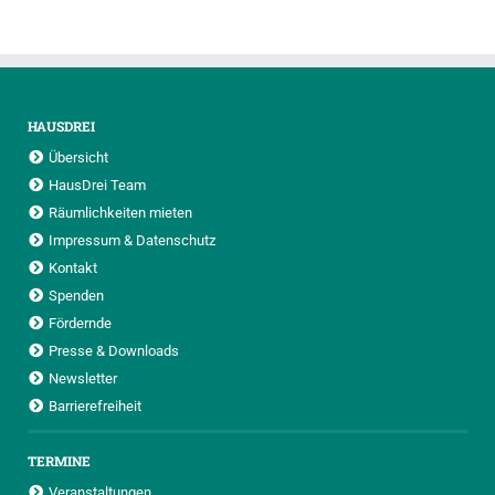
HAUSDREI
Übersicht
HausDrei Team
Räumlichkeiten mieten
Impressum & Datenschutz
Kontakt
Spenden
Fördernde
Presse & Downloads
Newsletter
Barrierefreiheit
TERMINE
Veranstaltungen