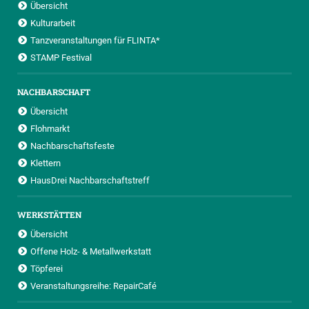
Übersicht
Kulturarbeit
Tanzveranstaltungen für FLINTA*
STAMP Festival
NACHBARSCHAFT
Übersicht
Flohmarkt
Nachbarschaftsfeste
Klettern
HausDrei Nachbarschaftstreff
WERKSTÄTTEN
Übersicht
Offene Holz- & Metallwerkstatt
Töpferei
Veranstaltungsreihe: RepairCafé