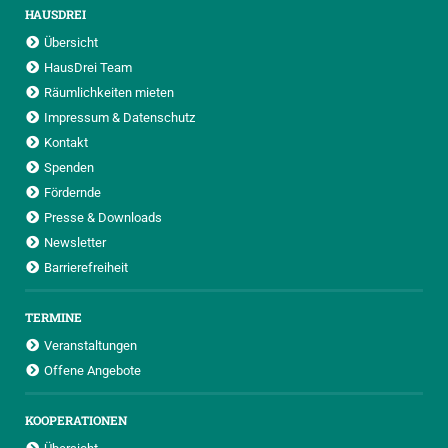
HAUSDREI
Übersicht
HausDrei Team
Räumlichkeiten mieten
Impressum & Datenschutz
Kontakt
Spenden
Fördernde
Presse & Downloads
Newsletter
Barrierefreiheit
TERMINE
Veranstaltungen
Offene Angebote
KOOPERATIONEN