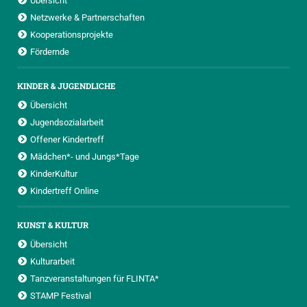
Übersicht
Netzwerke & Partnerschaften
Kooperationsprojekte
Fördernde
KINDER & JUGENDLICHE
Übersicht
Jugendsozialarbeit
Offener Kindertreff
Mädchen*- und Jungs*Tage
KinderKultur
Kindertreff Online
KUNST & KULTUR
Übersicht
Kulturarbeit
Tanzveranstaltungen für FLINTA*
STAMP Festival