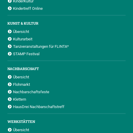
KinderKultur
Kindertreff Online
KUNST & KULTUR
Übersicht
Kulturarbeit
Tanzveranstaltungen für FLINTA*
STAMP Festival
NACHBARSCHAFT
Übersicht
Flohmarkt
Nachbarschaftsfeste
Klettern
HausDrei Nachbarschaftstreff
WERKSTÄTTEN
Übersicht