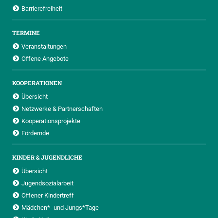
Barrierefreiheit
TERMINE
Veranstaltungen
Offene Angebote
KOOPERATIONEN
Übersicht
Netzwerke & Partnerschaften
Kooperationsprojekte
Fördernde
KINDER & JUGENDLICHE
Übersicht
Jugendsozialarbeit
Offener Kindertreff
Mädchen*- und Jungs*Tage