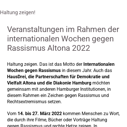
Haltung zeigen!
Veranstaltungen im Rahmen der
internationalen Wochen gegen
Rassismus Altona 2022
Haltung zeigen. Das ist das Motto der
Internationalen
Wochen gegen Rassismus
in diesem Jahr. Auch das
HausDrei, die Partnerschaften für Demokratie und
Vielfalt Altona und die Diakonie Hamburg
möchten
gemeinsam mit anderen Hamburger Institutionen, in
diesem Rahmen ein Zeichen gegen Rassismus und
Rechtsextremismus setzen.
Vom
14. bis 27. März 2022
kommen Menschen zu Wort,
die durch ihre Filme, Bücher oder Vorträge Haltung
gegen Rassismus und rechte Hetze zeigen. In