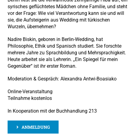
syrisches geflüchtetes Mädchen ohne Familie, und steht
vor der Frage: Wie viel Verantwortung kann sie und will
sie, die Aufsteigerin aus Wedding mit türkischen
Wurzeln, übernehmen?
Nadire Biskin, geboren in Berlin-Wedding, hat
Philosophie, Ethik und Spanisch studiert. Sie forschte
mehrere Jahre zu Sprachbildung und Mehrsprachigkeit.
Heute arbeitet sie als Lehrerin. „Ein Spiegel für mein
Gegenüber“ ist ihr erster Roman.
Moderation & Gespräch: Alexandra Antwi-Boasiako
Online-Veranstaltung
Teilnahme kostenlos
In Kooperation mit der Buchhandlung 213
ANMELDUNG