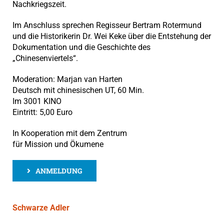
Nachkriegszeit.
Im Anschluss sprechen Regisseur Bertram Rotermund
und die Historikerin Dr. Wei Keke über die Entstehung der
Dokumentation und die Geschichte des
„Chinesenviertels“.
Moderation: Marjan van Harten
Deutsch mit chinesischen UT, 60 Min.
Im 3001 KINO
Eintritt: 5,00 Euro
In Kooperation mit dem Zentrum
für Mission und Ökumene
ANMELDUNG
Schwarze Adler