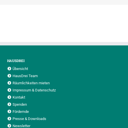
HAUSDREI
Übersicht
HausDrei Team
Räumlichkeiten mieten
Impressum & Datenschutz
Kontakt
Spenden
Fördernde
Presse & Downloads
Newsletter