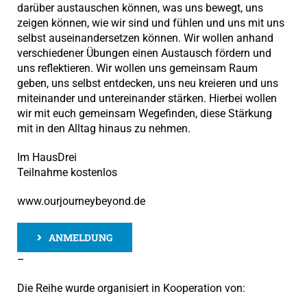
darüber austauschen können, was uns bewegt, uns
zeigen können, wie wir sind und fühlen und uns mit uns
selbst auseinandersetzen können. Wir wollen anhand
verschiedener Übungen einen Austausch fördern und
uns reflektieren. Wir wollen uns gemeinsam Raum
geben, uns selbst entdecken, uns neu kreieren und uns
miteinander und untereinander stärken. Hierbei wollen
wir mit euch gemeinsam Wegefinden, diese Stärkung
mit in den Alltag hinaus zu nehmen.
Im HausDrei
Teilnahme kostenlos
www.ourjourneybeyond.de
ANMELDUNG
–
Die Reihe wurde organisiert in Kooperation von: