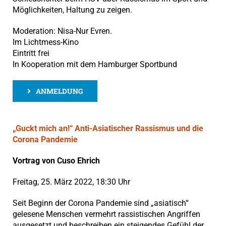
Möglichkeiten, Haltung zu zeigen.
Moderation: Nisa-Nur Evren.
Im Lichtmess-Kino
Eintritt frei
In Kooperation mit dem Hamburger Sportbund
ANMELDUNG
„Guckt mich an!“ Anti-Asiatischer Rassismus und die
Corona Pandemie
Vortrag von Cuso Ehrich
Freitag, 25. März 2022, 18:30 Uhr
Seit Beginn der Corona Pandemie sind „asiatisch“
gelesene Menschen vermehrt rassistischen Angriffen
ausgesetzt und beschreiben ein steigendes Gefühl der