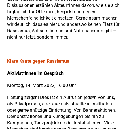
Diskussionen erzählen Akteur*innen davon, wie sie sich
tagtäglich für Offenheit, Respekt und gegen
Menschenfeindlichkeit einsetzen. Gemeinsam machen
wir deutlich, dass es hier und anderswo keinen Platz für
Rassismus, Antisemitismus und Nationalismus gibt –
nicht nur jetzt, sondern immer.
Klare Kante gegen Rassismus
Aktivist*innen im Gespräch
Montag, 14. März 2022, 16:00 Uhr
Haltung zeigen! Dies ist ein Aufruf an jede*n von uns,
als Privatperson, aber auch als staatliche Institution
oder gemeinnützige Einrichtung. Von Banneraktionen,
Demonstrationen und Kundgebungen bis hin zu
Kampagnen, Tanzprojekten oder Installationen: Viele