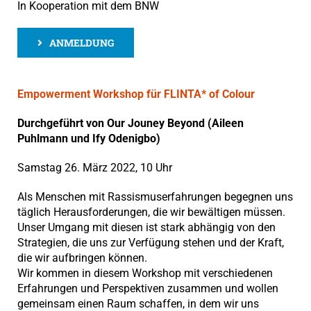
In Kooperation mit dem BNW
ANMELDUNG
Empowerment Workshop für FLINTA* of Colour
Durchgeführt von Our Jouney Beyond (Aileen
Puhlmann und Ify Odenigbo)
Samstag 26. März 2022, 10 Uhr
Als Menschen mit Rassismuserfahrungen begegnen uns
täglich Herausforderungen, die wir bewältigen müssen.
Unser Umgang mit diesen ist stark abhängig von den
Strategien, die uns zur Verfügung stehen und der Kraft,
die wir aufbringen können.
Wir kommen in diesem Workshop mit verschiedenen
Erfahrungen und Perspektiven zusammen und wollen
gemeinsam einen Raum schaffen, in dem wir uns