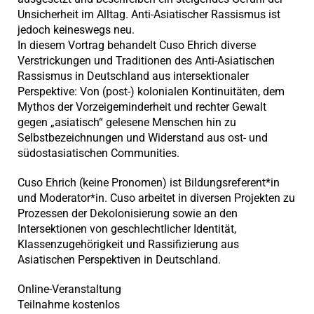
Unsicherheit im Alltag. Anti-Asiatischer Rassismus ist
jedoch keineswegs neu.
In diesem Vortrag behandelt Cuso Ehrich diverse
Verstrickungen und Traditionen des Anti-Asiatischen
Rassismus in Deutschland aus intersektionaler
Perspektive: Von (post-) kolonialen Kontinuitäten, dem
Mythos der Vorzeigeminderheit und rechter Gewalt
gegen „asiatisch“ gelesene Menschen hin zu
Selbstbezeichnungen und Widerstand aus ost- und
südostasiatischen Communities.
Cuso Ehrich (keine Pronomen) ist Bildungsreferent*in
und Moderator*in. Cuso arbeitet in diversen Projekten zu
Prozessen der Dekolonisierung sowie an den
Intersektionen von geschlechtlicher Identität,
Klassenzugehörigkeit und Rassifizierung aus
Asiatischen Perspektiven in Deutschland.
Online-Veranstaltung
Teilnahme kostenlos