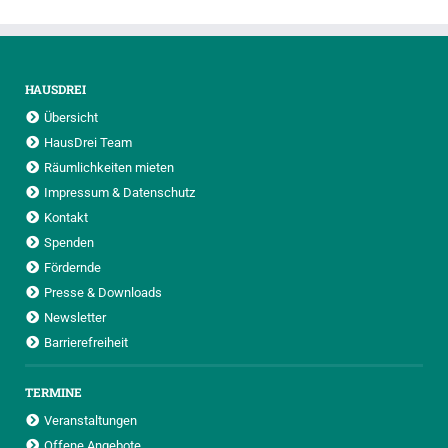
HAUSDREI
Übersicht
HausDrei Team
Räumlichkeiten mieten
Impressum & Datenschutz
Kontakt
Spenden
Fördernde
Presse & Downloads
Newsletter
Barrierefreiheit
TERMINE
Veranstaltungen
Offene Angebote