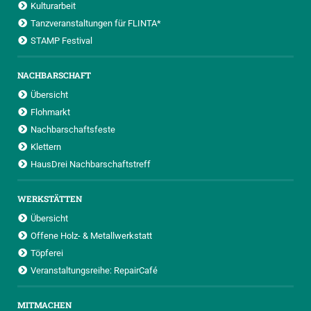
Kulturarbeit
Tanzveranstaltungen für FLINTA*
STAMP Festival
NACHBARSCHAFT
Übersicht
Flohmarkt
Nachbarschaftsfeste
Klettern
HausDrei Nachbarschaftstreff
WERKSTÄTTEN
Übersicht
Offene Holz- & Metallwerkstatt
Töpferei
Veranstaltungsreihe: RepairCafé
MITMACHEN