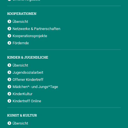
KOOPERATIONEN
Übersicht
Netzwerke & Partnerschaften
Kooperationsprojekte
Fördernde
KINDER & JUGENDLICHE
Übersicht
Jugendsozialarbeit
Offener Kindertreff
Mädchen*- und Jungs*Tage
KinderKultur
Kindertreff Online
KUNST & KULTUR
Übersicht