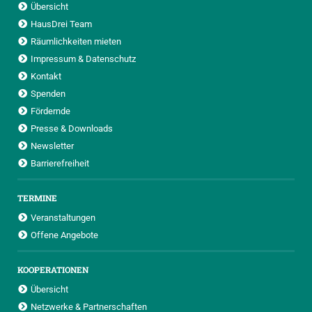
Übersicht
HausDrei Team
Räumlichkeiten mieten
Impressum & Datenschutz
Kontakt
Spenden
Fördernde
Presse & Downloads
Newsletter
Barrierefreiheit
TERMINE
Veranstaltungen
Offene Angebote
KOOPERATIONEN
Übersicht
Netzwerke & Partnerschaften