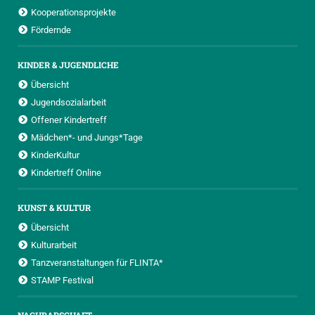
Kooperationsprojekte
Fördernde
KINDER & JUGENDLICHE
Übersicht
Jugendsozialarbeit
Offener Kindertreff
Mädchen*- und Jungs*Tage
KinderKultur
Kindertreff Online
KUNST & KULTUR
Übersicht
Kulturarbeit
Tanzveranstaltungen für FLINTA*
STAMP Festival
NACHBARSCHAFT