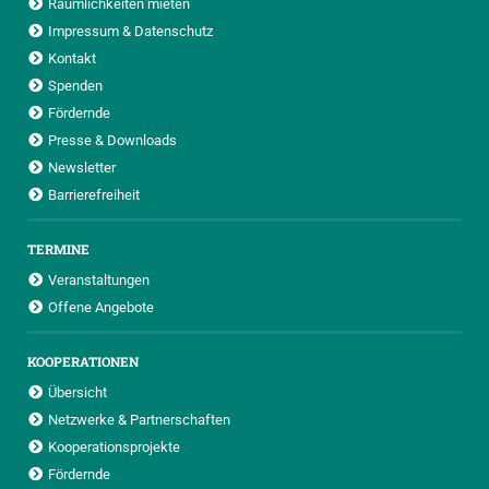
Räumlichkeiten mieten
Impressum & Datenschutz
Kontakt
Spenden
Fördernde
Presse & Downloads
Newsletter
Barrierefreiheit
TERMINE
Veranstaltungen
Offene Angebote
KOOPERATIONEN
Übersicht
Netzwerke & Partnerschaften
Kooperationsprojekte
Fördernde