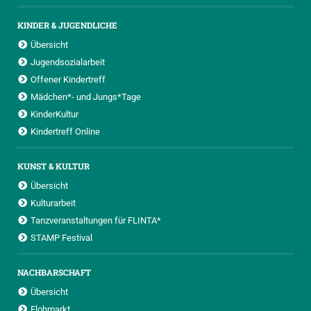
KINDER & JUGENDLICHE
Übersicht
Jugendsozialarbeit
Offener Kindertreff
Mädchen*- und Jungs*Tage
KinderKultur
Kindertreff Online
KUNST & KULTUR
Übersicht
Kulturarbeit
Tanzveranstaltungen für FLINTA*
STAMP Festival
NACHBARSCHAFT
Übersicht
Flohmarkt