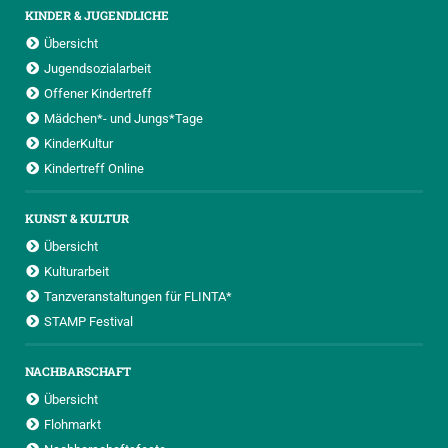
KINDER & JUGENDLICHE
Übersicht
Jugendsozialarbeit
Offener Kindertreff
Mädchen*- und Jungs*Tage
KinderKultur
Kindertreff Online
KUNST & KULTUR
Übersicht
Kulturarbeit
Tanzveranstaltungen für FLINTA*
STAMP Festival
NACHBARSCHAFT
Übersicht
Flohmarkt