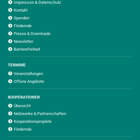
Impressum & Datenschutz
Kontakt
Spenden
Fördernde
Presse & Downloads
Newsletter
Barrierefreiheit
TERMINE
Veranstaltungen
Offene Angebote
KOOPERATIONEN
Übersicht
Netzwerke & Partnerschaften
Kooperationsprojekte
Fördernde