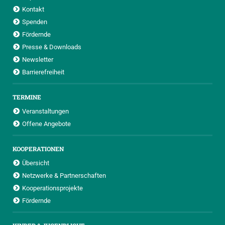
Kontakt
Spenden
Fördernde
Presse & Downloads
Newsletter
Barrierefreiheit
TERMINE
Veranstaltungen
Offene Angebote
KOOPERATIONEN
Übersicht
Netzwerke & Partnerschaften
Kooperationsprojekte
Fördernde