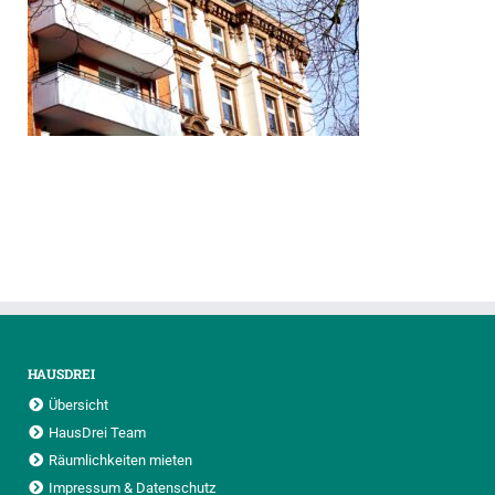
HAUSDREI
Übersicht
HausDrei Team
Räumlichkeiten mieten
Impressum & Datenschutz