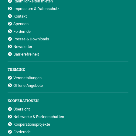
Räumlichkeiten mieten
Impressum & Datenschutz
Kontakt
Spenden
Fördernde
Presse & Downloads
Newsletter
Barrierefreiheit
TERMINE
Veranstaltungen
Offene Angebote
KOOPERATIONEN
Übersicht
Netzwerke & Partnerschaften
Kooperationsprojekte
Fördernde