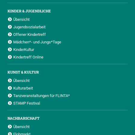
KINDER & JUGENDLICHE
Übersicht
Jugendsozialarbeit
Offener Kindertreff
Mädchen*- und Jungs*Tage
KinderKultur
Kindertreff Online
KUNST & KULTUR
Übersicht
Kulturarbeit
Tanzveranstaltungen für FLINTA*
STAMP Festival
NACHBARSCHAFT
Übersicht
Flohmarkt