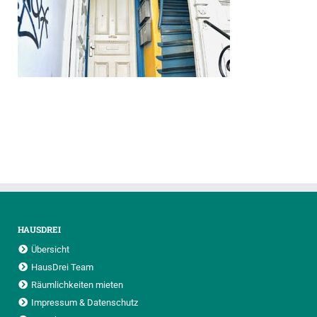
HAUSDREI
Übersicht
HausDrei Team
Räumlichkeiten mieten
Impressum & Datenschutz