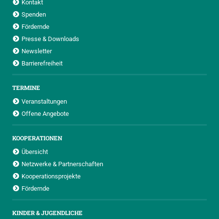
Kontakt
Spenden
Fördernde
Presse & Downloads
Newsletter
Barrierefreiheit
TERMINE
Veranstaltungen
Offene Angebote
KOOPERATIONEN
Übersicht
Netzwerke & Partnerschaften
Kooperationsprojekte
Fördernde
KINDER & JUGENDLICHE