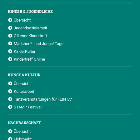
KINDER & JUGENDLICHE
Übersicht
Jugendsozialarbeit
Offener Kindertreff
Mädchen*- und Jungs*Tage
KinderKultur
Kindertreff Online
KUNST & KULTUR
Übersicht
Kulturarbeit
Tanzveranstaltungen für FLINTA*
STAMP Festival
NACHBARSCHAFT
Übersicht
Flohmarkt