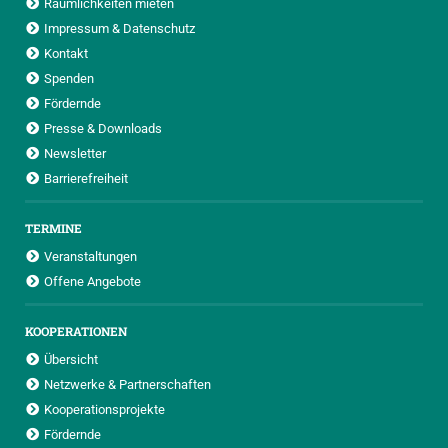
Räumlichkeiten mieten
Impressum & Datenschutz
Kontakt
Spenden
Fördernde
Presse & Downloads
Newsletter
Barrierefreiheit
TERMINE
Veranstaltungen
Offene Angebote
KOOPERATIONEN
Übersicht
Netzwerke & Partnerschaften
Kooperationsprojekte
Fördernde