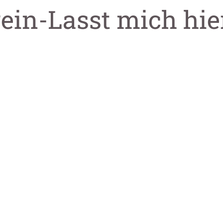
rein-Lasst mich hie