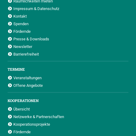
Räumlichkeiten mieten
Impressum & Datenschutz
Kontakt
Spenden
Fördernde
Presse & Downloads
Newsletter
Barrierefreiheit
TERMINE
Veranstaltungen
Offene Angebote
KOOPERATIONEN
Übersicht
Netzwerke & Partnerschaften
Kooperationsprojekte
Fördernde