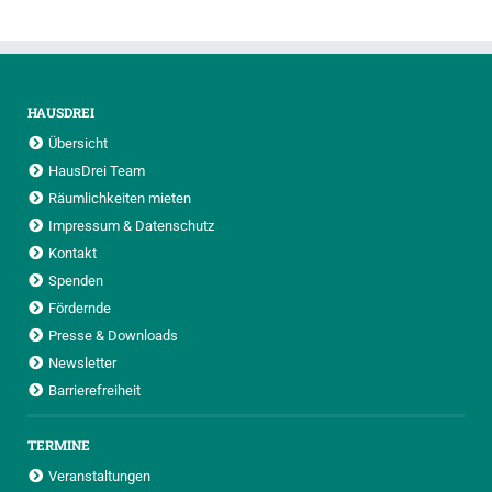
HAUSDREI
Übersicht
HausDrei Team
Räumlichkeiten mieten
Impressum & Datenschutz
Kontakt
Spenden
Fördernde
Presse & Downloads
Newsletter
Barrierefreiheit
TERMINE
Veranstaltungen