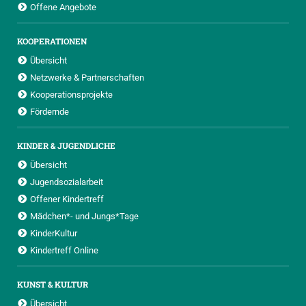
Offene Angebote
KOOPERATIONEN
Übersicht
Netzwerke & Partnerschaften
Kooperationsprojekte
Fördernde
KINDER & JUGENDLICHE
Übersicht
Jugendsozialarbeit
Offener Kindertreff
Mädchen*- und Jungs*Tage
KinderKultur
Kindertreff Online
KUNST & KULTUR
Übersicht