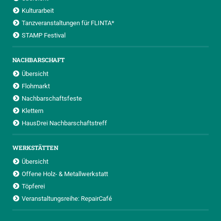
Kulturarbeit
Tanzveranstaltungen für FLINTA*
STAMP Festival
NACHBARSCHAFT
Übersicht
Flohmarkt
Nachbarschaftsfeste
Klettern
HausDrei Nachbarschaftstreff
WERKSTÄTTEN
Übersicht
Offene Holz- & Metallwerkstatt
Töpferei
Veranstaltungsreihe: RepairCafé