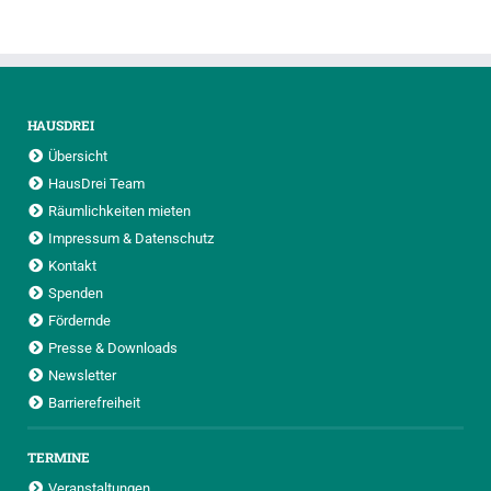
HAUSDREI
Übersicht
HausDrei Team
Räumlichkeiten mieten
Impressum & Datenschutz
Kontakt
Spenden
Fördernde
Presse & Downloads
Newsletter
Barrierefreiheit
TERMINE
Veranstaltungen