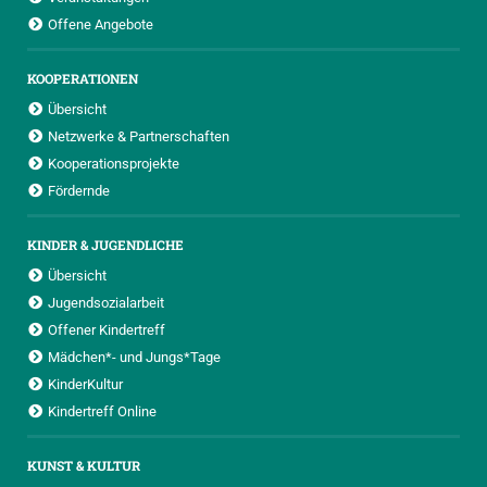
Offene Angebote
KOOPERATIONEN
Übersicht
Netzwerke & Partnerschaften
Kooperationsprojekte
Fördernde
KINDER & JUGENDLICHE
Übersicht
Jugendsozialarbeit
Offener Kindertreff
Mädchen*- und Jungs*Tage
KinderKultur
Kindertreff Online
KUNST & KULTUR