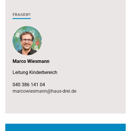
FRAGEN?
Marco Wiesmann
Leitung Kinderbereich
040 386 141 04
marcowiesmann@haus-drei.de