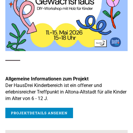
Allgemeine Informationen zum Projekt
Der HausDrei Kinderbereich ist ein offener und
erlebnisreicher Treffpunkt in Altona-Altstadt für alle Kinder
im Alter von 6 - 12 J.
PROJEKTDETAILS ANSEHEN