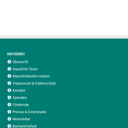
HAUSDREI
Übersicht
HausDrei Team
Räumlichkeiten mieten
Impressum & Datenschutz
Kontakt
Spenden
Fördernde
Presse & Downloads
Newsletter
Barrierefreiheit