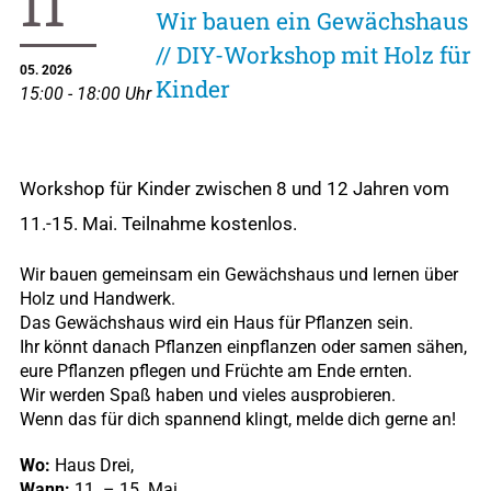
11
Wir bauen ein Gewächshaus
// DIY-Workshop mit Holz für
05. 2026
Kinder
15:00 - 18:00 Uhr
Workshop für Kinder zwischen 8 und 12 Jahren vom
11.-15. Mai. Teilnahme kostenlos.
Wir bauen gemeinsam ein Gewächshaus und lernen über
Holz und Handwerk.
Das Gewächshaus wird ein Haus für Pflanzen sein.
Ihr könnt danach Pflanzen einpflanzen oder samen sähen,
eure Pflanzen pflegen und Früchte am Ende ernten.
Wir werden Spaß haben und vieles ausprobieren.
Wenn das für dich spannend klingt, melde dich gerne an!
Wo:
Haus Drei,
Wann:
11. – 15. Mai