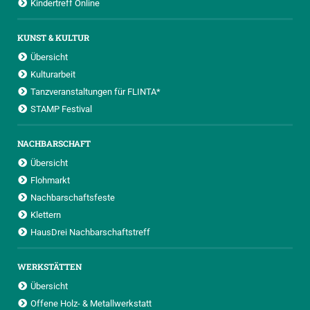
Kindertreff Online
KUNST & KULTUR
Übersicht
Kulturarbeit
Tanzveranstaltungen für FLINTA*
STAMP Festival
NACHBARSCHAFT
Übersicht
Flohmarkt
Nachbarschaftsfeste
Klettern
HausDrei Nachbarschaftstreff
WERKSTÄTTEN
Übersicht
Offene Holz- & Metallwerkstatt