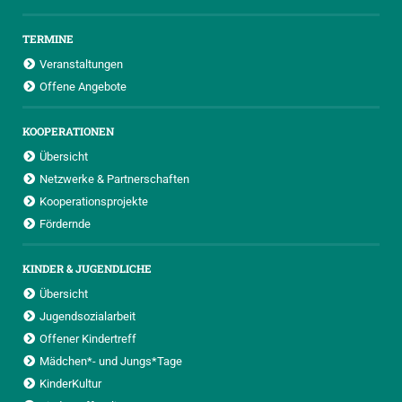
TERMINE
Veranstaltungen
Offene Angebote
KOOPERATIONEN
Übersicht
Netzwerke & Partnerschaften
Kooperationsprojekte
Fördernde
KINDER & JUGENDLICHE
Übersicht
Jugendsozialarbeit
Offener Kindertreff
Mädchen*- und Jungs*Tage
KinderKultur