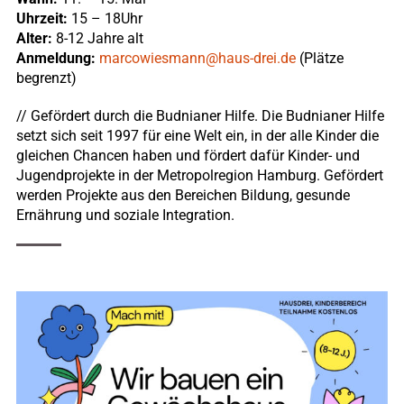
Uhrzeit:
15 – 18Uhr
Alter:
8-12 Jahre alt
Anmeldung:
marcowiesmann@haus-drei.de
(Plätze
begrenzt)
// Gefördert durch die Budnianer Hilfe.
Die Budnianer Hilfe
setzt sich seit 1997 für eine Welt ein, in der alle Kinder die
gleichen Chancen haben und fördert dafür Kinder- und
Jugendprojekte in der Metropolregion Hamburg. Gefördert
werden Projekte aus den Bereichen Bildung, gesunde
Ernährung und soziale Integration.