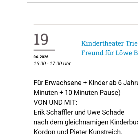
19
Kindertheater Trie
Freund für Löwe B
04. 2026
16:00 - 17:00 Uhr
Für Erwachsene + Kinder ab 6 Jahr
Minuten + 10 Minuten Pause)
VON UND MIT:
Erik Schäffler und Uwe Schade
nach dem gleichnamigen Kinderbu
Kordon und Pieter Kunstreich.