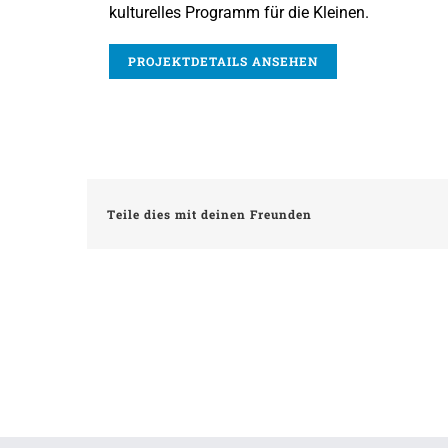
kulturelles Programm für die Kleinen.
PROJEKTDETAILS ANSEHEN
Teile dies mit deinen Freunden