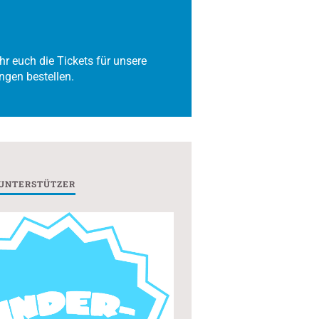
hr euch die Tickets für unsere
ngen bestellen.
 UNTERSTÜTZER