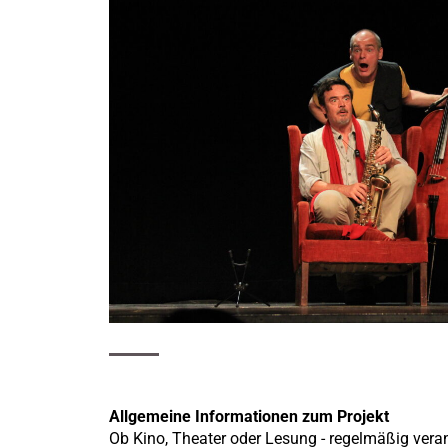
Allgemeine Informationen zum Projekt
Ob Kino, Theater oder Lesung - regelmäßig veran