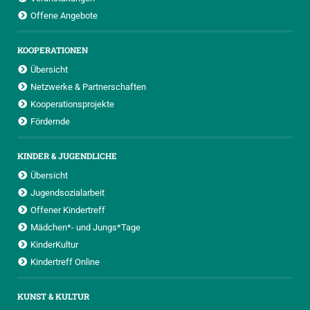
Offene Angebote
KOOPERATIONEN
Übersicht
Netzwerke & Partnerschaften
Kooperationsprojekte
Fördernde
KINDER & JUGENDLICHE
Übersicht
Jugendsozialarbeit
Offener Kindertreff
Mädchen*- und Jungs*Tage
KinderKultur
Kindertreff Online
KUNST & KULTUR