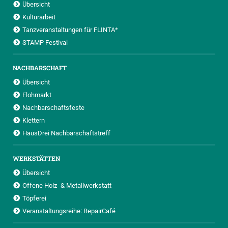
Übersicht
Kulturarbeit
Tanzveranstaltungen für FLINTA*
STAMP Festival
NACHBARSCHAFT
Übersicht
Flohmarkt
Nachbarschaftsfeste
Klettern
HausDrei Nachbarschaftstreff
WERKSTÄTTEN
Übersicht
Offene Holz- & Metallwerkstatt
Töpferei
Veranstaltungsreihe: RepairCafé