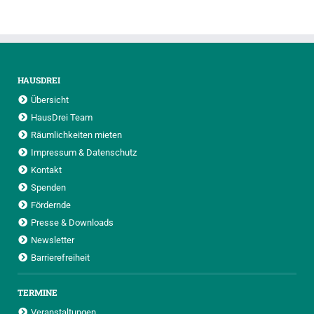
HAUSDREI
Übersicht
HausDrei Team
Räumlichkeiten mieten
Impressum & Datenschutz
Kontakt
Spenden
Fördernde
Presse & Downloads
Newsletter
Barrierefreiheit
TERMINE
Veranstaltungen