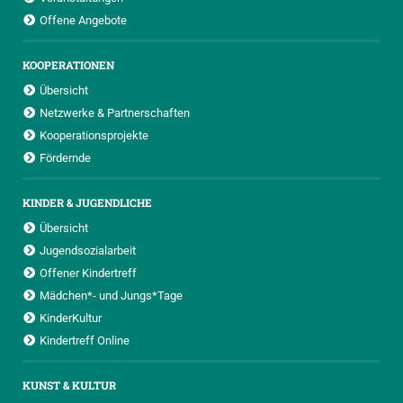
Offene Angebote
KOOPERATIONEN
Übersicht
Netzwerke & Partnerschaften
Kooperationsprojekte
Fördernde
KINDER & JUGENDLICHE
Übersicht
Jugendsozialarbeit
Offener Kindertreff
Mädchen*- und Jungs*Tage
KinderKultur
Kindertreff Online
KUNST & KULTUR