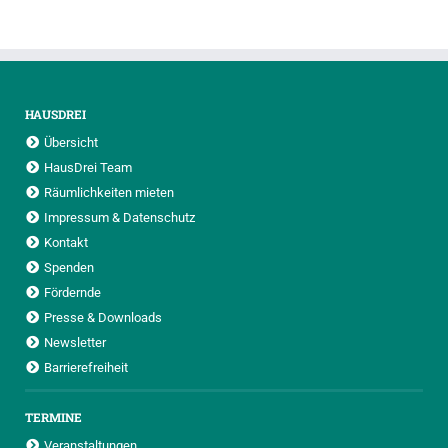
HAUSDREI
Übersicht
HausDrei Team
Räumlichkeiten mieten
Impressum & Datenschutz
Kontakt
Spenden
Fördernde
Presse & Downloads
Newsletter
Barrierefreiheit
TERMINE
Veranstaltungen