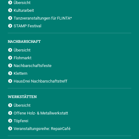
Übersicht
Kulturarbeit
Tanzveranstaltungen für FLINTA*
STAMP Festival
NACHBARSCHAFT
Übersicht
Flohmarkt
Nachbarschaftsfeste
Klettern
HausDrei Nachbarschaftstreff
WERKSTÄTTEN
Übersicht
Offene Holz- & Metallwerkstatt
Töpferei
Veranstaltungsreihe: RepairCafé