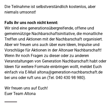
Die Teilnahme ist selbstverständlich kostenlos, aber
niemals umsonst!
Falls ihr uns noch nicht kennt:
Wir sind eine generationsübergreifende, offene und
gemeinnützige Nachbarschaftsinitiative, die monatliche
Treffen und Aktionen mit der Nachbarschaft organisiert.
Aber wir freuen uns auch über eure Ideen, Impulse und
Vorschläge für Aktionen in der Altonaer Nachbarschaft!
Wenn Ihr noch Fragen zu dieser oder zu anderen
Veranstaltungen von Generation Nachbarschaft habt oder
Ideen für weitere Formate einbringen wollt, meldet Euch
einfach via E-Mail altona@generation-nachbarschaft.de
bei uns oder ruft uns an (Tel. 040 430 98 980).
Wir freuen uns auf Euch!
Euer Team Altona