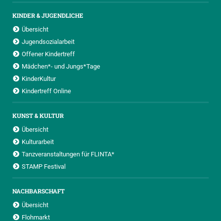
KINDER & JUGENDLICHE
Übersicht
Jugendsozialarbeit
Offener Kindertreff
Mädchen*- und Jungs*Tage
KinderKultur
Kindertreff Online
KUNST & KULTUR
Übersicht
Kulturarbeit
Tanzveranstaltungen für FLINTA*
STAMP Festival
NACHBARSCHAFT
Übersicht
Flohmarkt