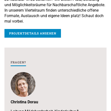
und Möglichkeitsräume für Nachbarschaftliche Angebote.
In unserem Viertelraum finden unterschiedliche offene
Formate, Austausch und eigene Ideen platz! Schaut doch
mal vorbei.
PROJEKTDETAILS ANSEHEN
FRAGEN?
Christina Dorau