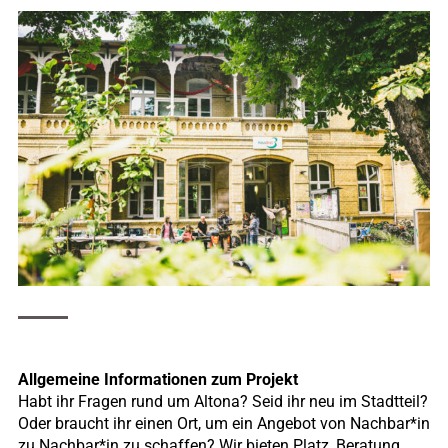
Allgemeine Informationen zum Projekt
Habt ihr Fragen rund um Altona? Seid ihr neu im Stadtteil?
Oder braucht ihr einen Ort, um ein Angebot von Nachbar*in
zu Nachbar*in zu schaffen? Wir bieten Platz, Beratung