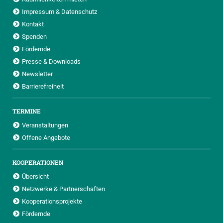
Impressum & Datenschutz
Kontakt
Spenden
Fördernde
Presse & Downloads
Newsletter
Barrierefreiheit
TERMINE
Veranstaltungen
Offene Angebote
KOOPERATIONEN
Übersicht
Netzwerke & Partnerschaften
Kooperationsprojekte
Fördernde