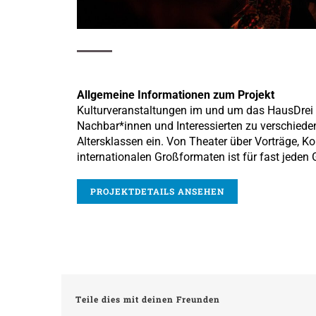
Allgemeine Informationen zum Projekt
Kulturveranstaltungen im und um das HausDrei 
Nachbar*innen und Interessierten zu verschiede
Altersklassen ein. Von Theater über Vorträge, Ko
internationalen Großformaten ist für fast jede
PROJEKTDETAILS ANSEHEN
Teile dies mit deinen Freunden