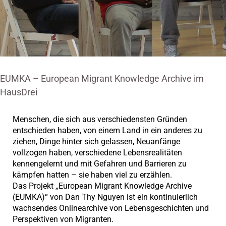
EUMKA – European Migrant Knowledge Archive im
HausDrei
Menschen, die sich aus verschiedensten Gründen
entschieden haben, von einem Land in ein anderes zu
ziehen, Dinge hinter sich gelassen, Neuanfänge
vollzogen haben, verschiedene Lebensrealitäten
kennengelernt und mit Gefahren und Barrieren zu
kämpfen hatten – sie haben viel zu erzählen.
Das Projekt „European Migrant Knowledge Archive
(EUMKA)“ von Dan Thy Nguyen ist ein kontinuierlich
wachsendes Onlinearchive von Lebensgeschichten und
Perspektiven von Migranten.