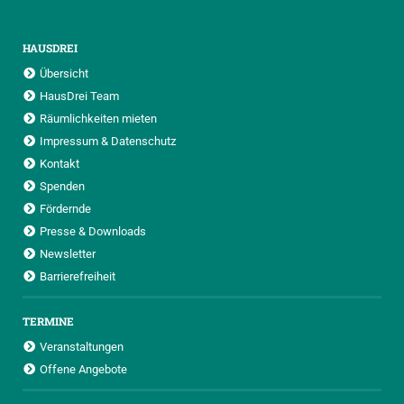
HAUSDREI
Übersicht
HausDrei Team
Räumlichkeiten mieten
Impressum & Datenschutz
Kontakt
Spenden
Fördernde
Presse & Downloads
Newsletter
Barrierefreiheit
TERMINE
Veranstaltungen
Offene Angebote