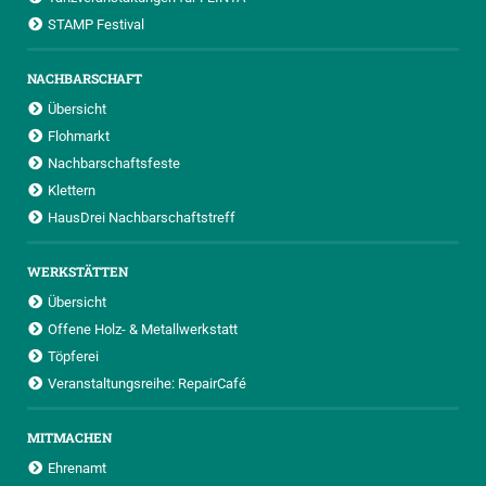
STAMP Festival
NACHBARSCHAFT
Übersicht
Flohmarkt
Nachbarschaftsfeste
Klettern
HausDrei Nachbarschaftstreff
WERKSTÄTTEN
Übersicht
Offene Holz- & Metallwerkstatt
Töpferei
Veranstaltungsreihe: RepairCafé
MITMACHEN
Ehrenamt