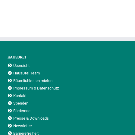
HAUSDREI
Übersicht
HausDrei Team
Räumlichkeiten mieten
Impressum & Datenschutz
Kontakt
Spenden
Fördernde
Presse & Downloads
Newsletter
Barrierefreiheit