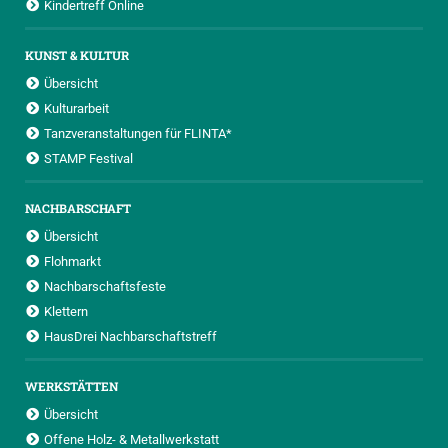
Kindertreff Online
KUNST & KULTUR
Übersicht
Kulturarbeit
Tanzveranstaltungen für FLINTA*
STAMP Festival
NACHBARSCHAFT
Übersicht
Flohmarkt
Nachbarschaftsfeste
Klettern
HausDrei Nachbarschaftstreff
WERKSTÄTTEN
Übersicht
Offene Holz- & Metallwerkstatt