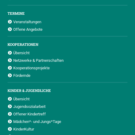
TERMINE
Veranstaltungen
Offene Angebote
KOOPERATIONEN
Übersicht
Netzwerke & Partnerschaften
Kooperationsprojekte
Fördernde
KINDER & JUGENDLICHE
Übersicht
Jugendsozialarbeit
Offener Kindertreff
Mädchen*- und Jungs*Tage
KinderKultur