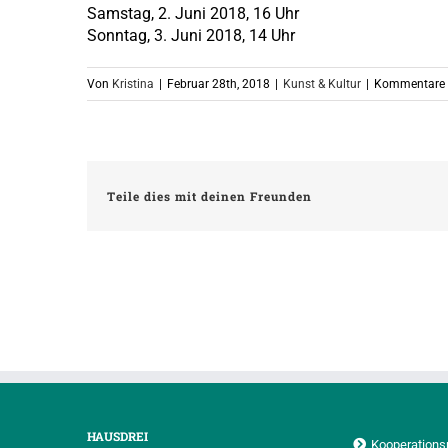
Samstag, 2. Juni 2018, 16 Uhr
Sonntag, 3. Juni 2018, 14 Uhr
Von
Kristina
|
Februar 28th, 2018
|
Kunst & Kultur
|
Kommentare d
Teile dies mit deinen Freunden
HAUSDREI
Kooperations