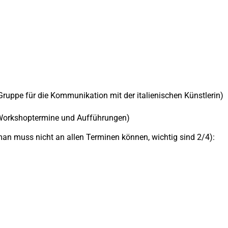
Gruppe für die Kommunikation mit der italienischen Künstlerin)
e Workshoptermine und Aufführungen)
man muss nicht an allen Terminen können, wichtig sind 2/4):