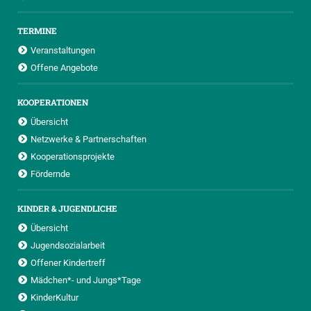
TERMINE
Veranstaltungen
Offene Angebote
KOOPERATIONEN
Übersicht
Netzwerke & Partnerschaften
Kooperationsprojekte
Fördernde
KINDER & JUGENDLICHE
Übersicht
Jugendsozialarbeit
Offener Kindertreff
Mädchen*- und Jungs*Tage
KinderKultur