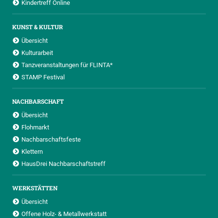
Kindertreff Online
KUNST & KULTUR
Übersicht
Kulturarbeit
Tanzveranstaltungen für FLINTA*
STAMP Festival
NACHBARSCHAFT
Übersicht
Flohmarkt
Nachbarschaftsfeste
Klettern
HausDrei Nachbarschaftstreff
WERKSTÄTTEN
Übersicht
Offene Holz- & Metallwerkstatt