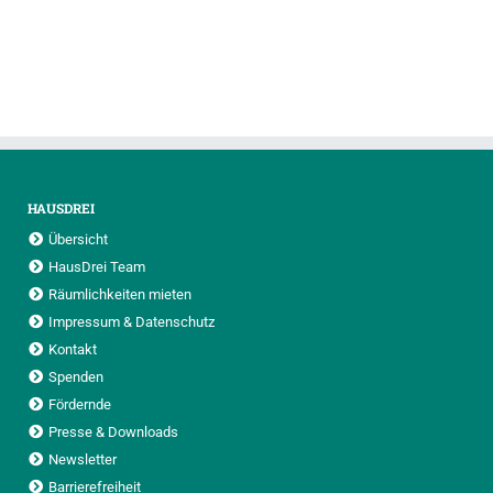
HAUSDREI
Übersicht
HausDrei Team
Räumlichkeiten mieten
Impressum & Datenschutz
Kontakt
Spenden
Fördernde
Presse & Downloads
Newsletter
Barrierefreiheit