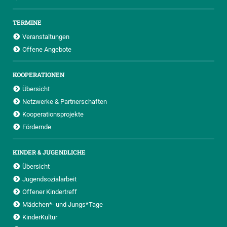
TERMINE
Veranstaltungen
Offene Angebote
KOOPERATIONEN
Übersicht
Netzwerke & Partnerschaften
Kooperationsprojekte
Fördernde
KINDER & JUGENDLICHE
Übersicht
Jugendsozialarbeit
Offener Kindertreff
Mädchen*- und Jungs*Tage
KinderKultur