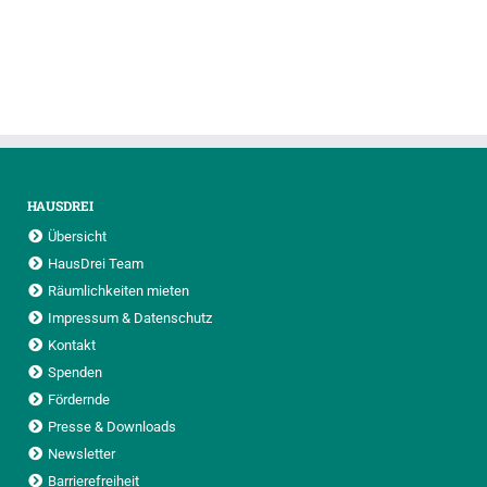
HAUSDREI
Übersicht
HausDrei Team
Räumlichkeiten mieten
Impressum & Datenschutz
Kontakt
Spenden
Fördernde
Presse & Downloads
Newsletter
Barrierefreiheit