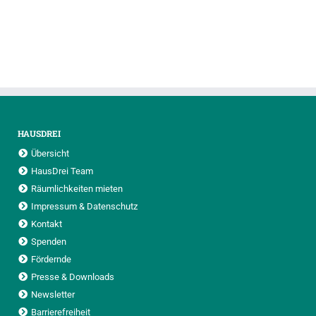
HAUSDREI
Übersicht
HausDrei Team
Räumlichkeiten mieten
Impressum & Datenschutz
Kontakt
Spenden
Fördernde
Presse & Downloads
Newsletter
Barrierefreiheit