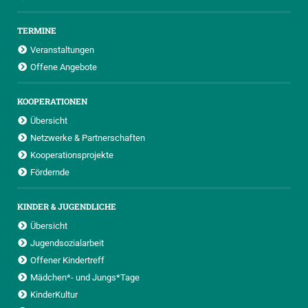
TERMINE
Veranstaltungen
Offene Angebote
KOOPERATIONEN
Übersicht
Netzwerke & Partnerschaften
Kooperationsprojekte
Fördernde
KINDER & JUGENDLICHE
Übersicht
Jugendsozialarbeit
Offener Kindertreff
Mädchen*- und Jungs*Tage
KinderKultur