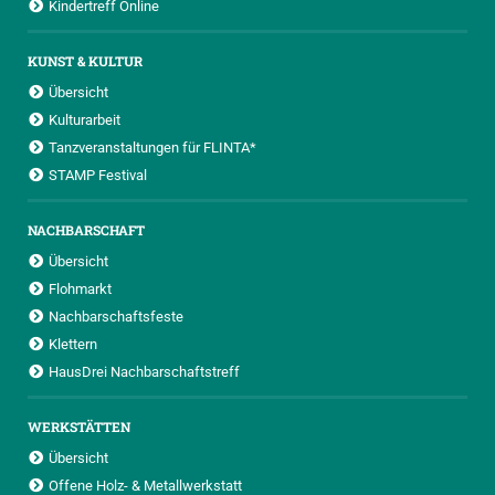
Kindertreff Online
KUNST & KULTUR
Übersicht
Kulturarbeit
Tanzveranstaltungen für FLINTA*
STAMP Festival
NACHBARSCHAFT
Übersicht
Flohmarkt
Nachbarschaftsfeste
Klettern
HausDrei Nachbarschaftstreff
WERKSTÄTTEN
Übersicht
Offene Holz- & Metallwerkstatt