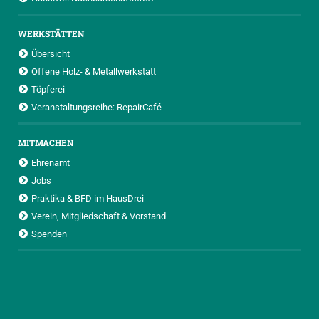
WERKSTÄTTEN
Übersicht
Offene Holz- & Metallwerkstatt
Töpferei
Veranstaltungsreihe: RepairCafé
MITMACHEN
Ehrenamt
Jobs
Praktika & BFD im HausDrei
Verein, Mitgliedschaft & Vorstand
Spenden