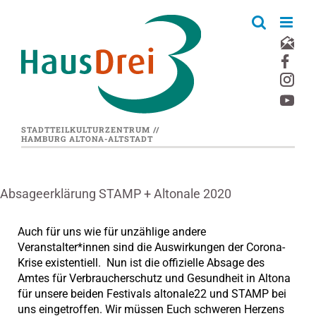
Zum
Inhalt
springen
STADTTEILKULTURZENTRUM //
HAMBURG ALTONA-ALTSTADT
Absageerklärung STAMP + Altonale 2020
Auch für uns wie für unzählige andere
Veranstalter*innen sind die Auswirkungen der Corona-
Krise existentiell. Nun ist die offizielle Absage des
Amtes für Verbraucherschutz und Gesundheit in Altona
für unsere beiden Festivals altonale22 und STAMP bei
uns eingetroffen. Wir müssen Euch schweren Herzens