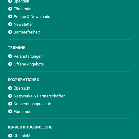
Spenden
Fördernde
Presse & Downloads
Newsletter
Barrierefreiheit
TERMINE
Veranstaltungen
Offene Angebote
KOOPERATIONEN
Übersicht
Netzwerke & Partnerschaften
Kooperationsprojekte
Fördernde
KINDER & JUGENDLICHE
Übersicht