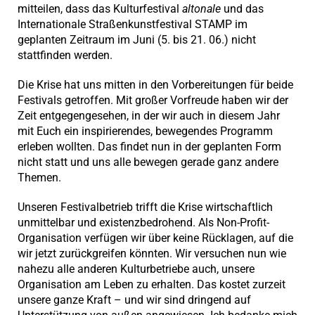
mitteilen, dass das Kulturfestival
altonale
und das
Internationale Straßenkunstfestival STAMP im
geplanten Zeitraum im Juni (5. bis 21. 06.) nicht
stattfinden werden.
Die Krise hat uns mitten in den Vorbereitungen für beide
Festivals getroffen. Mit großer Vorfreude haben wir der
Zeit entgegengesehen, in der wir auch in diesem Jahr
mit Euch ein inspirierendes, bewegendes Programm
erleben wollten. Das findet nun in der geplanten Form
nicht statt und uns alle bewegen gerade ganz andere
Themen.
Unseren Festivalbetrieb trifft die Krise wirtschaftlich
unmittelbar und existenzbedrohend. Als Non-Profit-
Organisation verfügen wir über keine Rücklagen, auf die
wir jetzt zurückgreifen könnten. Wir versuchen nun wie
nahezu alle anderen Kulturbetriebe auch, unsere
Organisation am Leben zu erhalten. Das kostet zurzeit
unsere ganze Kraft – und wir sind dringend auf