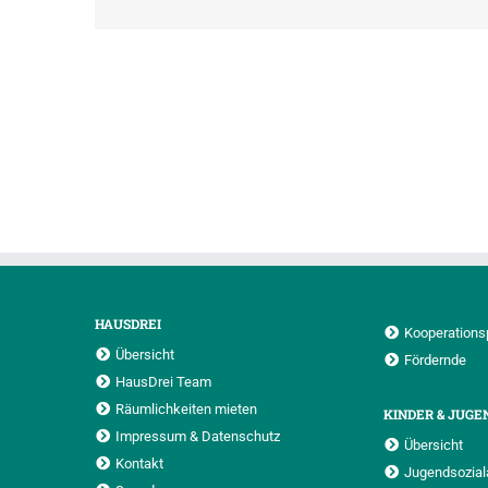
HAUSDREI
Kooperations
Übersicht
Fördernde
HausDrei Team
Räumlichkeiten mieten
KINDER & JUGE
Impressum & Datenschutz
Übersicht
Kontakt
Jugendsoziala