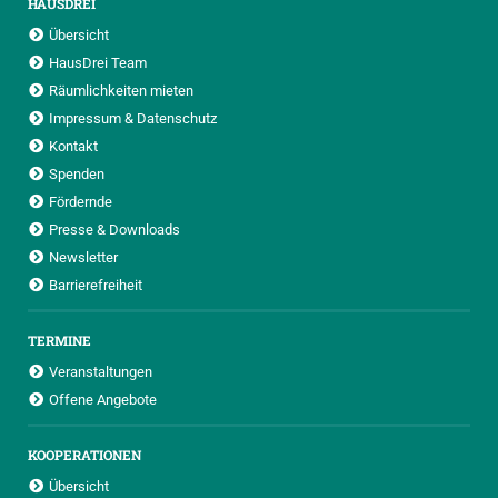
HAUSDREI
Übersicht
HausDrei Team
Räumlichkeiten mieten
Impressum & Datenschutz
Kontakt
Spenden
Fördernde
Presse & Downloads
Newsletter
Barrierefreiheit
TERMINE
Veranstaltungen
Offene Angebote
KOOPERATIONEN
Übersicht