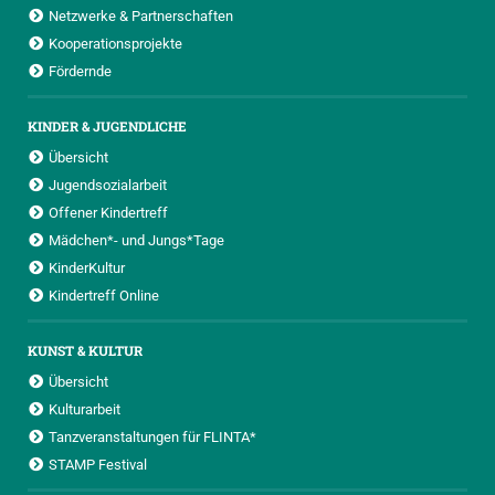
Netzwerke & Partnerschaften
Kooperationsprojekte
Fördernde
KINDER & JUGENDLICHE
Übersicht
Jugendsozialarbeit
Offener Kindertreff
Mädchen*- und Jungs*Tage
KinderKultur
Kindertreff Online
KUNST & KULTUR
Übersicht
Kulturarbeit
Tanzveranstaltungen für FLINTA*
STAMP Festival